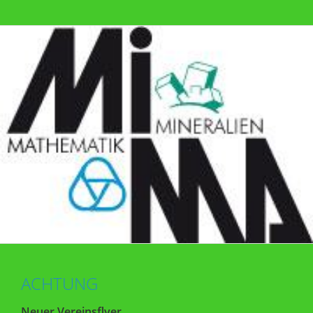
ACHTUNG
Neuer Vereinsflyer