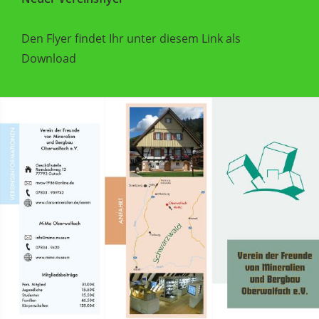
Den Flyer findet Ihr unter diesem Link als
Download