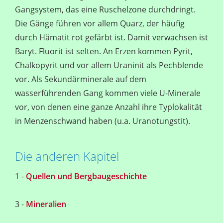
Gangsystem, das eine Ruschelzone durchdringt.
Die Gänge führen vor allem Quarz, der häufig
durch Hämatit rot gefärbt ist. Damit verwachsen ist
Baryt. Fluorit ist selten. An Erzen kommen Pyrit,
Chalkopyrit und vor allem Uraninit als Pechblende
vor. Als Sekundärminerale auf dem
wasserführenden Gang kommen viele U-Minerale
vor, von denen eine ganze Anzahl ihre Typlokalität
in Menzenschwand haben (u.a. Uranotungstit).
Die anderen Kapitel
1 -
Quellen und Bergbaugeschichte
3 -
Mineralien