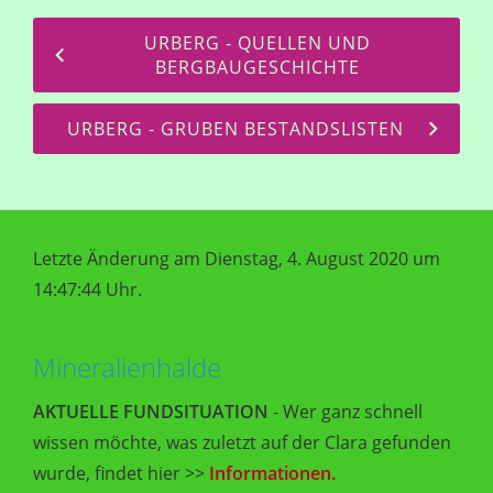
URBERG - QUELLEN UND
BERGBAUGESCHICHTE
URBERG - GRUBEN BESTANDSLISTEN
Letzte Änderung am Dienstag, 4. August 2020 um
14:47:44 Uhr.
Mineralienhalde
AKTUELLE FUNDSITUATION
- Wer ganz schnell
wissen möchte, was zuletzt auf der Clara gefunden
wurde, findet hier >>
Informationen.