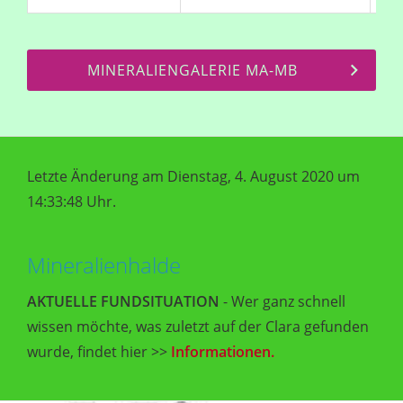
MINERALIENGALERIE MA-MB
Letzte Änderung am Dienstag, 4. August 2020 um
14:33:48 Uhr.
Mineralienhalde
AKTUELLE FUNDSITUATION
- Wer ganz schnell
wissen möchte, was zuletzt auf der Clara gefunden
wurde, findet hier >>
Informationen.