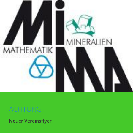
ACHTUNG
Neuer Vereinsflyer