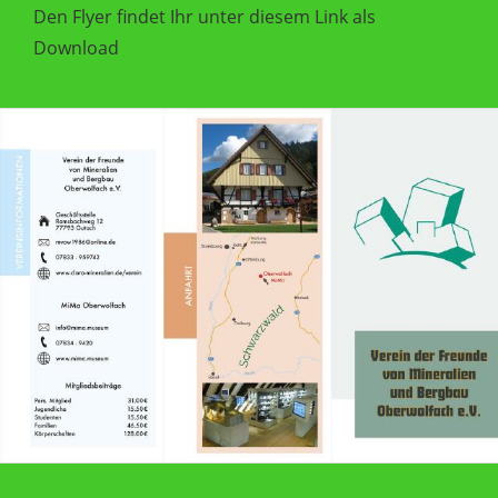
Den Flyer findet Ihr unter diesem Link als
Download