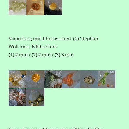
Sammlung und Photos oben: (C) Stephan
Wolfsried, Bildbreiten:
(1) 2 mm / (2) 2 mm / (3) 3 mm