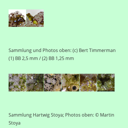
Sammlung und Photos oben: (c) Bert Timmerman
(1) BB 2,5 mm / (2) BB 1,25 mm
Sammlung Hartwig Stoya; Photos oben: © Martin
Stoya