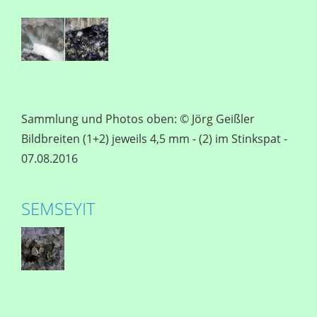
Sammlung und Photos oben: © Jörg Geißler
Bildbreiten (1+2) jeweils 4,5 mm - (2) im Stinkspat -
07.08.2016
SEMSEYIT