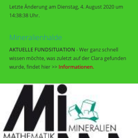
Letzte Änderung am Dienstag, 4. August 2020 um
14:38:38 Uhr.
Mineralienhalde
AKTUELLE FUNDSITUATION
- Wer ganz schnell
wissen möchte, was zuletzt auf der Clara gefunden
wurde, findet hier >>
Informationen.