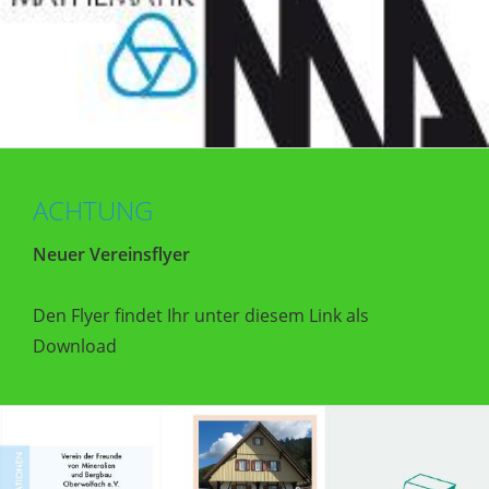
ACHTUNG
Neuer Vereinsflyer
Den Flyer findet Ihr unter diesem Link als
Download