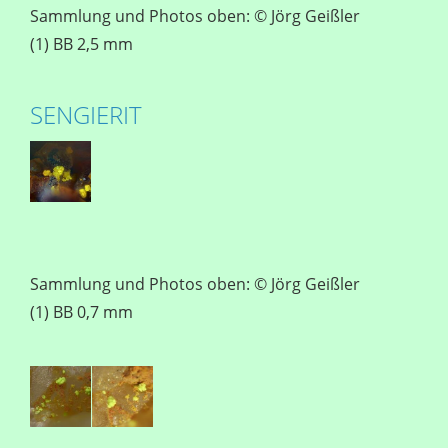
Sammlung und Photos oben: © Jörg Geißler
(1) BB 2,5 mm
SENGIERIT
Sammlung und Photos oben: © Jörg Geißler
(1) BB 0,7 mm