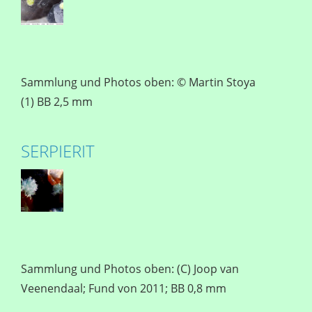
Sammlung und Photos oben: © Martin Stoya
(1) BB 2,5 mm
SERPIERIT
Sammlung und Photos oben: (C) Joop van
Veenendaal; Fund von 2011; BB 0,8 mm