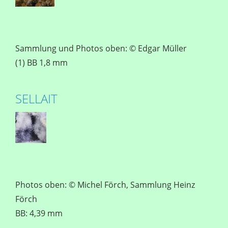
Sammlung und Photos oben: © Edgar Müller
(1) BB 1,8 mm
SELLAIT
Photos oben: © Michel Förch, Sammlung Heinz
Förch
BB: 4,39 mm