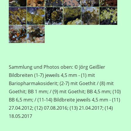
Sammlung und Photos oben: © Jörg Geißler
Bildbreiten (1-7) jeweils 4,5 mm - (1) mit
Bariopharmakosiderit; (2-7) mit Goethit / (8) mit
Goethit; BB 1 mm; / (9) mit Goethit; BB 4,5 mm; (10)
BB 6,5 mm; / (11-14) Bildbreite jeweils 4,5 mm - (11)
27.04.2012; (12) 07.08.2016; (13) 21.04.2017; (14)
18.05.2017