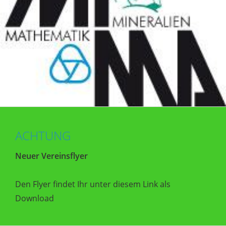
ACHTUNG
Neuer Vereinsflyer
Den Flyer findet Ihr unter diesem Link als
Download