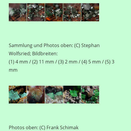
Sammlung und Photos oben: (C) Stephan
Wolfsried; Bildbreiten:
(1) 4 mm / (2) 11 mm / (3) 2 mm / (4) 5 mm / (5) 3
mm
Photos oben: (C) Frank Schimak