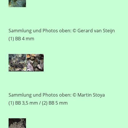
Sammlung und Photos oben: © Gerard van Steijn
(1) BB 4 mm
Sammlung und Photos oben: © Martin Stoya
(1) BB 3,5 mm / (2) BB 5 mm