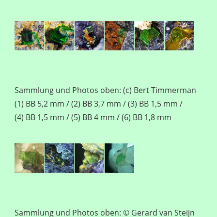
Sammlung und Photos oben: (c) Bert Timmerman
(1) BB 5,2 mm / (2) BB 3,7 mm / (3) BB 1,5 mm /
(4) BB 1,5 mm / (5) BB 4 mm / (6) BB 1,8 mm
Sammlung und Photos oben: © Gerard van Steijn