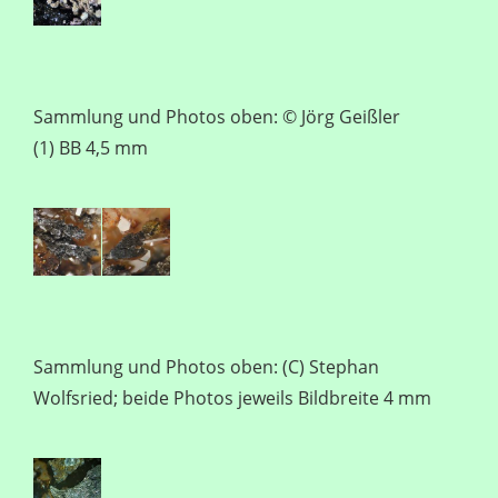
Sammlung und Photos oben: © Jörg Geißler
(1) BB 4,5 mm
Sammlung und Photos oben: (C) Stephan
Wolfsried; beide Photos jeweils Bildbreite 4 mm