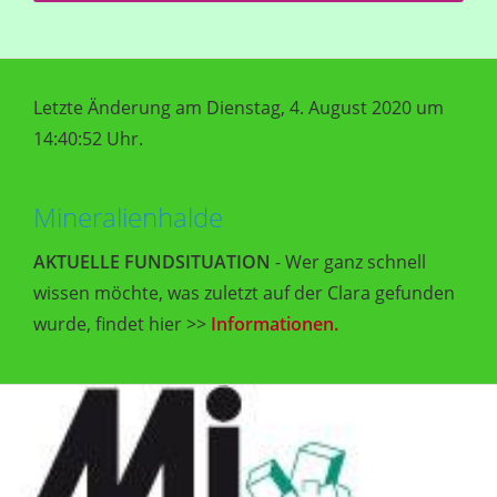
Letzte Änderung am Dienstag, 4. August 2020 um
14:40:52 Uhr.
Mineralienhalde
AKTUELLE FUNDSITUATION
- Wer ganz schnell
wissen möchte, was zuletzt auf der Clara gefunden
wurde, findet hier >>
Informationen.