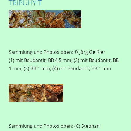
TRIPUHYIT
Sammlung und Photos oben: © Jörg Geißler
(1) mit Beudantit; BB 4,5 mm; (2) mit Beudantit, BB
1 mm; (3) BB 1 mm; (4) mit Beudantit; BB 1 mm
Sammlung und Photos oben: (C) Stephan