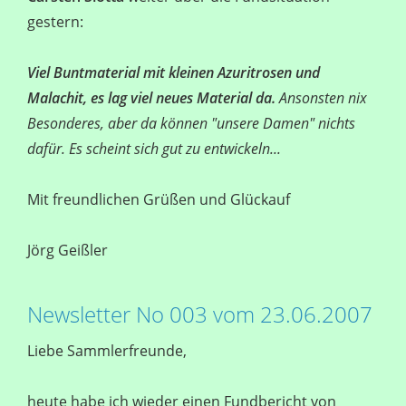
gestern:
Viel Buntmaterial mit kleinen Azuritrosen und
Malachit, es lag viel neues Material da.
Ansonsten nix
Besonderes, aber da können "unsere Damen" nichts
dafür. Es scheint sich gut zu entwickeln...
Mit freundlichen Grüßen und Glückauf
Jörg Geißler
Newsletter No 003 vom 23.06.2007
Liebe Sammlerfreunde,
heute habe ich wieder einen Fundbericht von