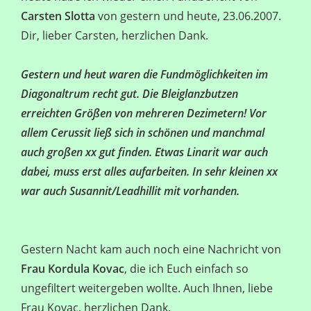
Carsten Slotta
von gestern und heute, 23.06.2007.
Dir, lieber Carsten, herzlichen Dank.
Gestern und heut waren die Fundmöglichkeiten im
Diagonaltrum recht gut. Die Bleiglanzbutzen
erreichten Größen von mehreren Dezimetern! Vor
allem Cerussit ließ sich in schönen und manchmal
auch großen xx gut finden. Etwas Linarit war auch
dabei, muss erst alles aufarbeiten. In sehr kleinen xx
war auch Susannit/Leadhillit mit vorhanden.
Gestern Nacht kam auch noch eine Nachricht von
Frau Kordula Kovac
, die ich Euch einfach so
ungefiltert weitergeben wollte. Auch Ihnen, liebe
Frau Kovac, herzlichen Dank.