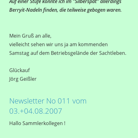
Auf einer Stufe konnte ich im "Silberspat" allerdings
Berryit-Nadeln finden, die teilweise gebogen waren.
Mein Gruß an alle,
vielleicht sehen wir uns ja am kommenden
Samstag auf dem Betriebsgelände der Sachtleben.
Glückauf
Jörg Geißler
Newsletter No 011 vom
03.+04.08.2007
Hallo Sammlerkollegen !