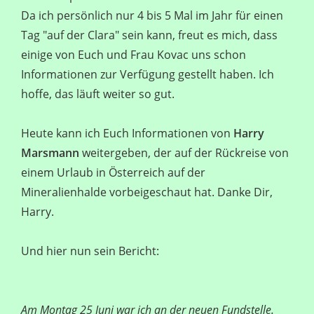
Da ich persönlich nur 4 bis 5 Mal im Jahr für einen
Tag "auf der Clara" sein kann, freut es mich, dass
einige von Euch und Frau Kovac uns schon
Informationen zur Verfügung gestellt haben. Ich
hoffe, das läuft weiter so gut.
Heute kann ich Euch Informationen von
Harry
Marsmann
weitergeben, der auf der Rückreise von
einem Urlaub in Österreich auf der
Mineralienhalde vorbeigeschaut hat. Danke Dir,
Harry.
Und hier nun sein Bericht:
Am Montag 25 Juni war ich an der neuen Fundstelle.