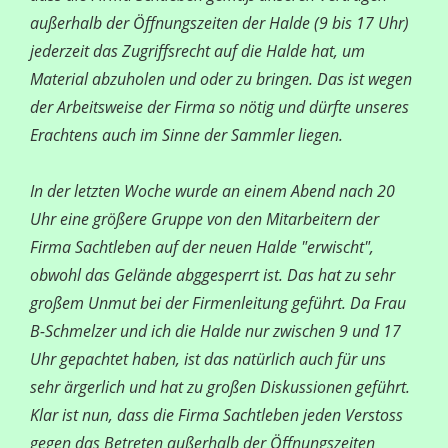
außerhalb der Öffnungszeiten der Halde (9 bis 17 Uhr)
jederzeit das Zugriffsrecht auf die Halde hat, um
Material abzuholen und oder zu bringen. Das ist wegen
der Arbeitsweise der Firma so nötig und dürfte unseres
Erachtens auch im Sinne der Sammler liegen.
In der letzten Woche wurde an einem Abend nach 20
Uhr eine größere Gruppe von den Mitarbeitern der
Firma Sachtleben auf der neuen Halde "erwischt",
obwohl das Gelände abggesperrt ist. Das hat zu sehr
großem Unmut bei der Firmenleitung geführt. Da Frau
B-Schmelzer und ich die Halde nur zwischen 9 und 17
Uhr gepachtet haben, ist das natürlich auch für uns
sehr ärgerlich und hat zu großen Diskussionen geführt.
Klar ist nun, dass die Firma Sachtleben jeden Verstoss
gegen das Betreten außerhalb der Öffnungszeiten