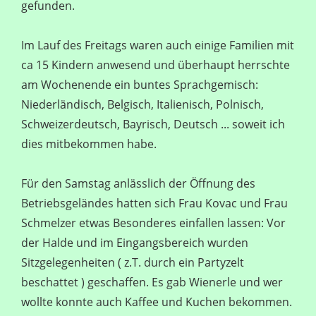
gefunden.
Im Lauf des Freitags waren auch einige Familien mit
ca 15 Kindern anwesend und überhaupt herrschte
am Wochenende ein buntes Sprachgemisch:
Niederländisch, Belgisch, Italienisch, Polnisch,
Schweizerdeutsch, Bayrisch, Deutsch ... soweit ich
dies mitbekommen habe.
Für den Samstag anlässlich der Öffnung des
Betriebsgeländes hatten sich Frau Kovac und Frau
Schmelzer etwas Besonderes einfallen lassen: Vor
der Halde und im Eingangsbereich wurden
Sitzgelegenheiten ( z.T. durch ein Partyzelt
beschattet ) geschaffen. Es gab Wienerle und wer
wollte konnte auch Kaffee und Kuchen bekommen.