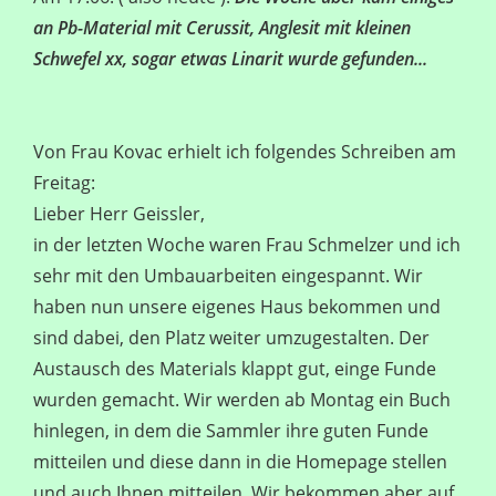
an Pb-Material mit Cerussit, Anglesit mit kleinen
Schwefel xx, sogar etwas Linarit wurde gefunden...
Von Frau Kovac erhielt ich folgendes Schreiben am
Freitag:
Lieber Herr Geissler,
in der letzten Woche waren Frau Schmelzer und ich
sehr mit den Umbauarbeiten eingespannt. Wir
haben nun unsere eigenes Haus bekommen und
sind dabei, den Platz weiter umzugestalten. Der
Austausch des Materials klappt gut, einge Funde
wurden gemacht. Wir werden ab Montag ein Buch
hinlegen, in dem die Sammler ihre guten Funde
mitteilen und diese dann in die Homepage stellen
und auch Ihnen mitteilen. Wir bekommen aber auf