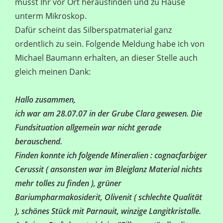
müsst Ihr vor Ort herausfinden und zu Hause
unterm Mikroskop.
Dafür scheint das Silberspatmaterial ganz
ordentlich zu sein. Folgende Meldung habe ich von
Michael Baumann erhalten, an dieser Stelle auch
gleich meinen Dank:
Hallo zusammen,
ich war am 28.07.07 in der Grube Clara gewesen. Die
Fundsituation allgemein war nicht gerade
berauschend.
Finden konnte ich folgende Mineralien : cognacfarbiger
Cerussit ( ansonsten war im Bleiglanz Material nichts
mehr tolles zu finden ), grüner
Bariumpharmakosiderit, Olivenit ( schlechte Qualität
), schönes Stück mit Parnauit, winzige Langitkristalle.