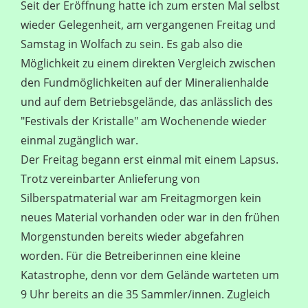
Seit der Eröffnung hatte ich zum ersten Mal selbst
wieder Gelegenheit, am vergangenen Freitag und
Samstag in Wolfach zu sein. Es gab also die
Möglichkeit zu einem direkten Vergleich zwischen
den Fundmöglichkeiten auf der Mineralienhalde
und auf dem Betriebsgelände, das anlässlich des
"Festivals der Kristalle" am Wochenende wieder
einmal zugänglich war.
Der Freitag begann erst einmal mit einem Lapsus.
Trotz vereinbarter Anlieferung von
Silberspatmaterial war am Freitagmorgen kein
neues Material vorhanden oder war in den frühen
Morgenstunden bereits wieder abgefahren
worden. Für die Betreiberinnen eine kleine
Katastrophe, denn vor dem Gelände warteten um
9 Uhr bereits an die 35 Sammler/innen. Zugleich