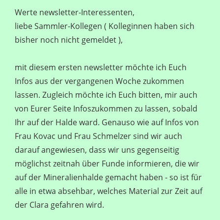
Werte newsletter-Interessenten,
liebe Sammler-Kollegen ( Kolleginnen haben sich
bisher noch nicht gemeldet ),
mit diesem ersten newsletter möchte ich Euch
Infos aus der vergangenen Woche zukommen
lassen. Zugleich möchte ich Euch bitten, mir auch
von Eurer Seite Infoszukommen zu lassen, sobald
Ihr auf der Halde ward. Genauso wie auf Infos von
Frau Kovac und Frau Schmelzer sind wir auch
darauf angewiesen, dass wir uns gegenseitig
möglichst zeitnah über Funde informieren, die wir
auf der Mineralienhalde gemacht haben - so ist für
alle in etwa absehbar, welches Material zur Zeit auf
der Clara gefahren wird.