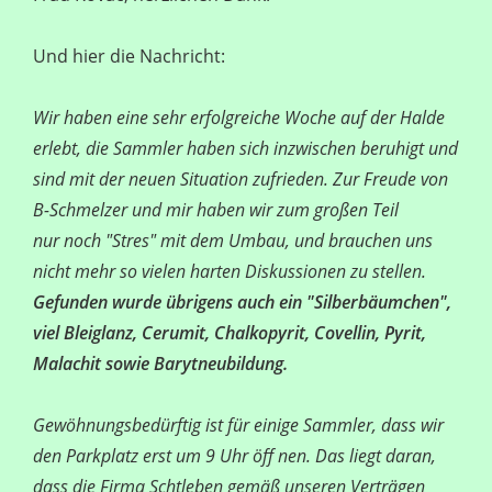
Und hier die Nachricht:
Wir haben eine sehr erfolgreiche Woche auf der Halde
erlebt, die Sammler haben sich inzwischen beruhigt und
sind mit der neuen Situation zufrieden. Zur Freude von
B-Schmelzer und mir haben wir zum großen Teil
nur noch "Stres" mit dem Umbau, und brauchen uns
nicht mehr so vielen harten Diskussionen zu stellen.
Gefunden wurde übrigens auch ein "Silberbäumchen",
viel Bleiglanz, Cerumit, Chalkopyrit, Covellin, Pyrit,
Malachit sowie Barytneubildung.
Gewöhnungsbedürftig ist für einige Sammler, dass wir
den Parkplatz erst um 9 Uhr öff nen. Das liegt daran,
dass die Firma Schtleben gemäß unseren Verträgen