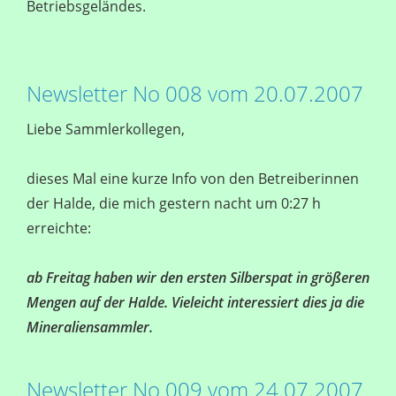
Betriebsgeländes.
Newsletter No 008 vom 20.07.2007
Liebe Sammlerkollegen,
dieses Mal eine kurze Info von den Betreiberinnen
der Halde, die mich gestern nacht um 0:27 h
erreichte:
ab Freitag haben wir den ersten Silberspat in größeren
Mengen auf der Halde. Vieleicht interessiert dies ja die
Mineraliensammler.
Newsletter No 009 vom 24.07.2007