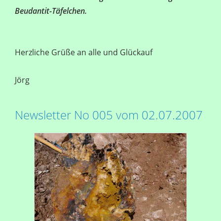
Beudantit-Täfelchen.
Herzliche Grüße an alle und Glückauf
Jörg
Newsletter No 005 vom 02.07.2007