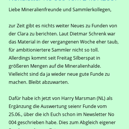
Liebe Mineralienfreunde und Sammlerkollegen,
zur Zeit gibt es nichts weiter Neues zu Funden von
der Clara zu berichten. Laut Dietmar Schrenk war
das Material in der vergangenen Woche eher taub,
für ambitioniertere Sammler nicht so toll.
Allerdings kommt seit Freitag Silberspat in
größeren Mengen auf die Mineralienhalde.
Vielleicht sind da ja wieder neue gute Funde zu
machen. Bleibt abzuwarten.
Dafür habe ich jetzt von Harry Marsman (NL) als
Ergänzung die Auswertung seienr Funde vom
25.06., über die ich Euch schon im Newsletter No
004 geschrieben habe. Dies zum Abgleich eigener