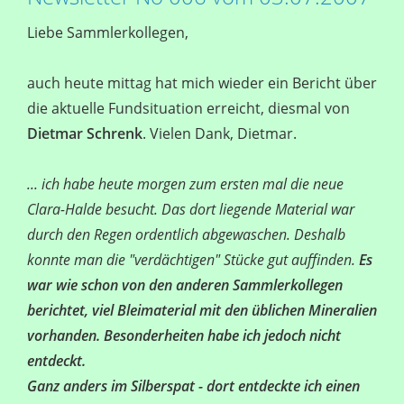
Liebe Sammlerkollegen,
auch heute mittag hat mich wieder ein Bericht über
die aktuelle Fundsituation erreicht, diesmal von
Dietmar Schrenk
. Vielen Dank, Dietmar.
... ich habe heute morgen zum ersten mal die neue
Clara-Halde besucht. Das dort liegende Material war
durch den Regen ordentlich abgewaschen. Deshalb
konnte man die "verdächtigen" Stücke gut auffinden.
Es
war wie schon von den anderen Sammlerkollegen
berichtet, viel Bleimaterial mit den üblichen Mineralien
vorhanden. Besonderheiten habe ich jedoch nicht
entdeckt.
Ganz anders im Silberspat - dort entdeckte ich einen