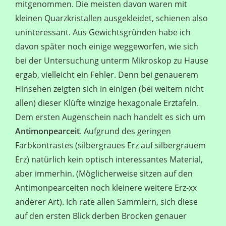
mitgenommen. Die meisten davon waren mit
kleinen Quarzkristallen ausgekleidet, schienen also
uninteressant. Aus Gewichtsgründen habe ich
davon später noch einige weggeworfen, wie sich
bei der Untersuchung unterm Mikroskop zu Hause
ergab, vielleicht ein Fehler. Denn bei genauerem
Hinsehen zeigten sich in einigen (bei weitem nicht
allen) dieser Klüfte winzige hexagonale Erztafeln.
Dem ersten Augenschein nach handelt es sich um
Antimonpearceit
. Aufgrund des geringen
Farbkontrastes (silbergraues Erz auf silbergrauem
Erz) natürlich kein optisch interessantes Material,
aber immerhin. (Möglicherweise sitzen auf den
Antimonpearceiten noch kleinere weitere Erz-xx
anderer Art). Ich rate allen Sammlern, sich diese
auf den ersten Blick derben Brocken genauer