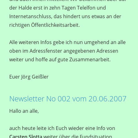
der Halde erst in zehn Tagen Telelfon und
Internetanschluss, das hindert uns etwas an der
richtigen Öffentlichkeitsarbeit.
Alle weiteren Infos gebe ich nun umgehend an alle
oben im Adressfenster angegebenen Adressen
weiter und hoffe auf gute Zusammenarbeit.
Euer Jörg Geißler
Newsletter No 002 vom 20.06.2007
Hallo an alle,
auch heute leite ich Euch wieder eine Info von
Carsten Slotta
weiter über die Fundsituation