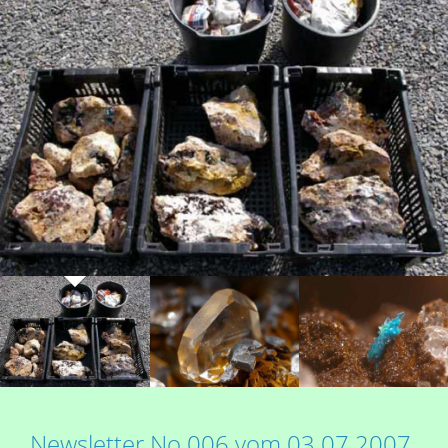
Newsletter No 006 vom 03.07.2007