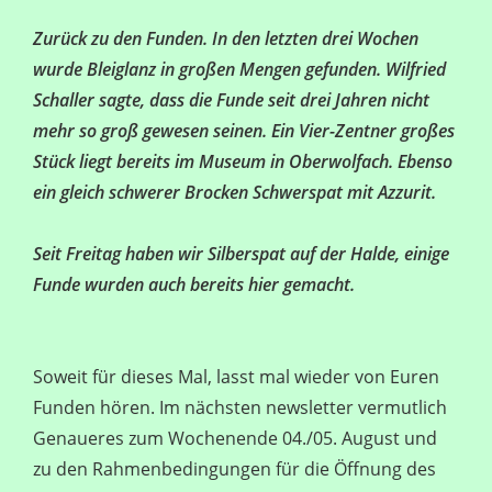
Zurück zu den Funden. In den letzten drei Wochen
wurde Bleiglanz in großen Mengen gefunden. Wilfried
Schaller sagte, dass die Funde seit drei Jahren nicht
mehr so groß gewesen seinen. Ein Vier-Zentner großes
Stück liegt bereits im Museum in Oberwolfach. Ebenso
ein gleich schwerer Brocken Schwerspat mit Azzurit.
Seit Freitag haben wir Silberspat auf der Halde, einige
Funde wurden auch bereits hier gemacht.
Soweit für dieses Mal, lasst mal wieder von Euren
Funden hören. Im nächsten newsletter vermutlich
Genaueres zum Wochenende 04./05. August und
zu den Rahmenbedingungen für die Öffnung des