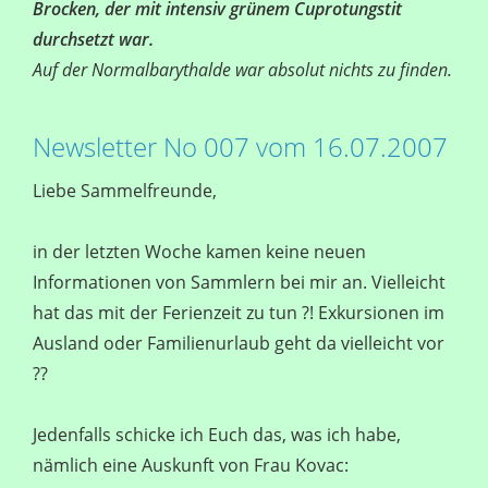
Brocken, der mit intensiv grünem Cuprotungstit
durchsetzt war.
Auf der Normalbarythalde war absolut nichts zu finden.
Newsletter No 007 vom 16.07.2007
Liebe Sammelfreunde,
in der letzten Woche kamen keine neuen
Informationen von Sammlern bei mir an. Vielleicht
hat das mit der Ferienzeit zu tun ?! Exkursionen im
Ausland oder Familienurlaub geht da vielleicht vor
??
Jedenfalls schicke ich Euch das, was ich habe,
nämlich eine Auskunft von Frau Kovac: