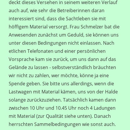
deckt dieses Versehen in seinem weiteren Verlauf
auch auf, wie sehr die Betreiberinnen daran
interessiert sind, dass die Sachtleben sie mit
höffigem Material versorgt. Frau Schmelzer bat die
Anwesenden zunächst um Geduld, sie können uns
unter diesen Bedingungen nicht einlassen. Nach
etlichen Telefonaten und einer persönlichen
Vorsprache kam sie zurück, um uns dann auf das
Gelände zu lassen - selbstverständlich bräuchten
wir nicht zu zahlen, wer möchte, könne ja eine
Spende geben. Sie bitte uns allerdings, wenn die
Lastwagen mit Material kämen, uns von der Halde
solange zurückzuziehen. Tatsächlich kamen dann
zwischen 10 Uhr und 10.45 Uhr noch 4 Ladungen
mit Material (zur Qualität siehe unten). Danach
herrschten Sammelbedingungen wie sonst auch.