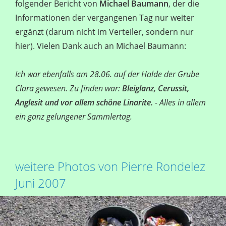
folgender Bericht von
Michael Baumann
, der die
Informationen der vergangenen Tag nur weiter
ergänzt (darum nicht im Verteiler, sondern nur
hier). Vielen Dank auch an Michael Baumann:
Ich war ebenfalls am 28.06. auf der Halde der Grube
Clara gewesen. Zu finden war:
Bleiglanz, Cerussit,
Anglesit und vor allem schöne Linarite.
- Alles in allem
ein ganz gelungener Sammlertag.
weitere Photos von Pierre Rondelez
Juni 2007