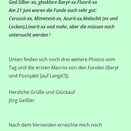
Ged.Silber-xx, glasklare Baryt-xx.Fluorit-xx
Am 21 juni waren die Funde auch sehr gut:
Cerussit-xx, Mimetesit-xx, Azurit-xx,Malachit (xx und
Locken),Linarit-xx und mehr, aber die müssen noch
untersucht werden !
Unten finden sich noch drei weitere Photos vom
Tag und die ersten Macros von den Funden (Baryt
und Posnjakit [auf Langit?]).
Herzliche Grüße und Glückauf
Jörg Geißler
Nach dem Versenden erreichte mich noch