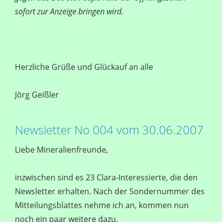
sofort zur Anzeige bringen wird.
Herzliche Grüße und Glückauf an alle
Jörg Geißler
Newsletter No 004 vom 30.06.2007
Liebe Mineralienfreunde,
inzwischen sind es 23 Clara-Interessierte, die den
Newsletter erhalten. Nach der Sondernummer des
Mitteilungsblattes nehme ich an, kommen nun
noch ein paar weitere dazu.