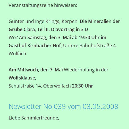
Veranstaltungsreihe hinweisen:
Günter und Inge Krings, Kerpen:
Die Mineralien der
Grube Clara, Teil II, Diavortrag in 3 D
Wo? Am
Samstag, den 3. Mai ab 19:30 Uhr im
Gasthof Kirnbacher Hof,
Untere Bahnhofstraße 4,
Wolfach
Am Mittwoch, den 7. Mai
Wiederholung in der
Wolfsklause
,
Schulstraße 14, Oberwolfach
20:30 Uhr
Newsletter No 039 vom 03.05.2008
Liebe Sammlerfreunde,