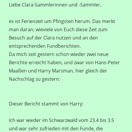
Liebe Clara-Sammlerinnen und -Sammler,
es ist Ferienzeit um Pfingsten herum. Das merkt
man daran, wieviele von Euch diese Zeit zum
Besuch auf der Clara nutzen und an den
entsprechenden Fundberichten.
Da mich seit gestern schon wieder zwei neue
Berichte erreicht haben, und zwar von Hans-Peter
Maaßen und Harry Marsman, hier gleich der
Nachschlag zu gestern:
Dieser Bericht stammt von Harry:
Ich war wieder im Schwarzwald vom 23.4 bis 3.5
und war sehr zufrieden mit den Funde, die