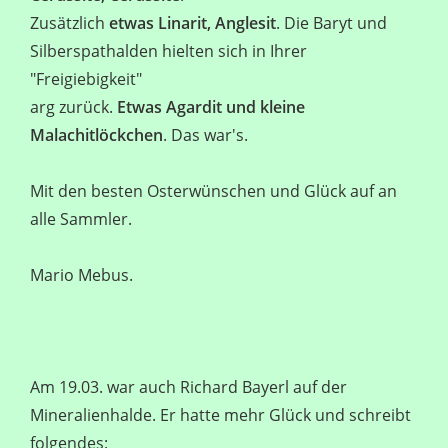
Zusätzlich
etwas Linarit, Anglesit
. Die Baryt und
Silberspathalden hielten sich in Ihrer
"Freigiebigkeit"
arg zurück.
Etwas Agardit und kleine
Malachitlöckchen
. Das war's.
Mit den besten Osterwünschen und Glück auf an
alle Sammler.
Mario Mebus.
Am 19.03. war auch Richard Bayerl auf der
Mineralienhalde. Er hatte mehr Glück und schreibt
folgendes: