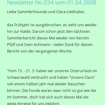
Newsletter No 034 vom 01.04.2008
Liebe Sammlerfreunde und Clara-Liebhaber,
das Frühjahr ist ausgebrochen, es zieht uns wieder
hin zur Halde. Darum schon jetzt den nächsten
Sammlerbericht dieses Mal wieder von Kerstin
Pfaff und Sven Achmann - vielen Dank für diesen
Bericht von der vergangenen Woche:
"Vom 15. - 21. 3. haben wir unseren Osterurlaub im
Schwarzwald verbracht und haben "Unsere Clara"
seit einem halben Jahr mal wieder besuchen
können. Die Funde waren zwar nicht so gut wie die
im Sommer, doch hat sich auch dieses Mal die
weite Anreise für uns gelohnt: