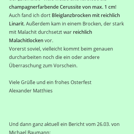
champagnerfarbende Cerussite von max. 1 cm
!
Auch fand ich dort
Bleiglanzbrocken mit reichlich
Linarit
. Außerdem kam in einem Brocken, der stark
mit Malachit durchsetzt war
reichlich
Malachitlocken
vor.
Vorerst soviel, vielleicht kommt beim genauen
durcharbeiten noch die ein oder andere
Überraschung zum Vorschein.
Viele Grüße und ein frohes Osterfest
Alexander Matthies
Und dann ganz aktuell ein Bericht vom 26.03. von
Michael Baumann: