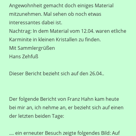
Angewohnheit gemacht doch einiges Material
mitzunehmen. Mal sehen ob noch etwas
interessantes dabei ist.
Nachtrag: In dem Material vom 12.04. waren etliche
Karminite in kleinen Kristallen zu finden.
Mit Sammlergrüßen
Hans Zehfuß
Dieser Bericht bezieht sich auf den 26.04..
Der folgende Bericht von Franz Hahn kam heute
bei mir an, ich nehme an, er bezieht sich auf einen
der letzten beiden Tage:
.... ein erneuter Besuch zeigte folgendes Bild: Auf