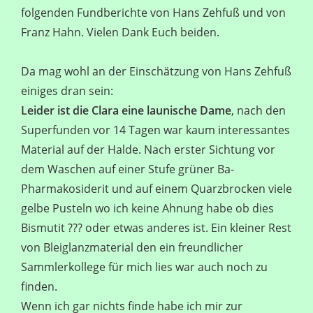
folgenden Fundberichte von Hans Zehfuß und von
Franz Hahn. Vielen Dank Euch beiden.
Da mag wohl an der Einschätzung von Hans Zehfuß
einiges dran sein:
Leider ist die Clara eine launische Dame
, nach den
Superfunden vor 14 Tagen war kaum interessantes
Material auf der Halde. Nach erster Sichtung vor
dem Waschen auf einer Stufe grüner Ba-
Pharmakosiderit und auf einem Quarzbrocken viele
gelbe Pusteln wo ich keine Ahnung habe ob dies
Bismutit ??? oder etwas anderes ist. Ein kleiner Rest
von Bleiglanzmaterial den ein freundlicher
Sammlerkollege für mich lies war auch noch zu
finden.
Wenn ich gar nichts finde habe ich mir zur