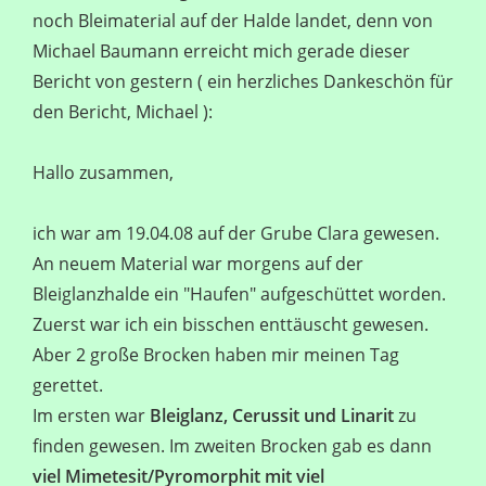
noch Bleimaterial auf der Halde landet, denn von
Michael Baumann erreicht mich gerade dieser
Bericht von gestern ( ein herzliches Dankeschön für
den Bericht, Michael ):
Hallo zusammen,
ich war am 19.04.08 auf der Grube Clara gewesen.
An neuem Material war morgens auf der
Bleiglanzhalde ein "Haufen" aufgeschüttet worden.
Zuerst war ich ein bisschen enttäuscht gewesen.
Aber 2 große Brocken haben mir meinen Tag
gerettet.
Im ersten war
Bleiglanz, Cerussit und Linarit
zu
finden gewesen. Im zweiten Brocken gab es dann
viel Mimetesit/Pyromorphit mit viel