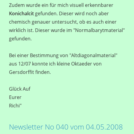
Zudem wurde ein für mich visuell erkennbarer
Konichalcit
gefunden. Dieser wird noch aber
chemisch genauer untersucht, ob es auch einer
wirklich ist. Dieser wurde im "Normalbarytmaterial"
gefunden.
Bei einer Bestimmung von "Altdiagonalmaterial"
aus 12/07 konnte ich kleine Oktaeder von
Gersdorffit finden.
Glück Auf
Eurer
Richi"
Newsletter No 040 vom 04.05.2008