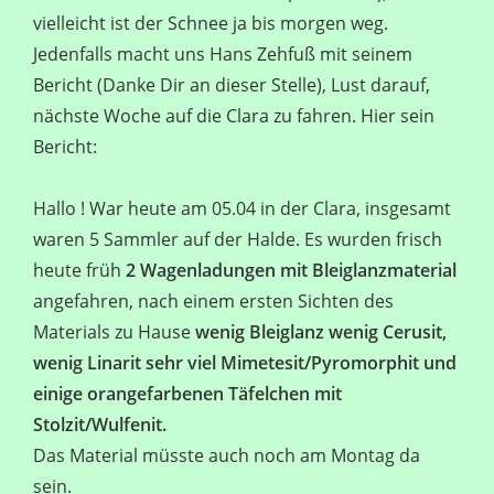
vielleicht ist der Schnee ja bis morgen weg.
Jedenfalls macht uns Hans Zehfuß mit seinem
Bericht (Danke Dir an dieser Stelle), Lust darauf,
nächste Woche auf die Clara zu fahren. Hier sein
Bericht:
Hallo ! War heute am 05.04 in der Clara, insgesamt
waren 5 Sammler auf der Halde. Es wurden frisch
heute früh
2 Wagenladungen mit Bleiglanzmaterial
angefahren, nach einem ersten Sichten des
Materials zu Hause
wenig Bleiglanz wenig Cerusit,
wenig Linarit sehr viel
Mimetesit/Pyromorphit und
einige orangefarbenen Täfelchen mit
Stolzit/Wulfenit.
Das Material müsste auch noch am Montag da
sein.