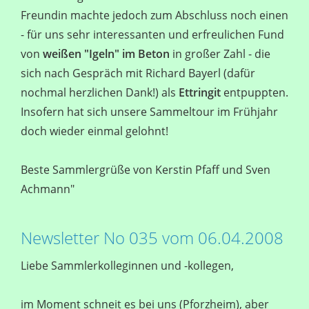
Freundin machte jedoch zum Abschluss noch einen
- für uns sehr interessanten und erfreulichen Fund
von
weißen "Igeln" im Beton
in großer Zahl - die
sich nach Gespräch mit Richard Bayerl (dafür
nochmal herzlichen Dank!) als
Ettringit
entpuppten.
Insofern hat sich unsere Sammeltour im Frühjahr
doch wieder einmal gelohnt!
Beste Sammlergrüße von Kerstin Pfaff und Sven
Achmann"
Newsletter No 035 vom 06.04.2008
Liebe Sammlerkolleginnen und -kollegen,
im Moment schneit es bei uns (Pforzheim), aber