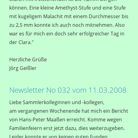
können. Eine kleine Amethyst-Stufe und eine Stufe
mit kugeligem Malachit mit einem Durchmesser bis
zu 2,5 mm konnte ich auch noch mitnehmen. Also
war es für mich ein doch sehr erfolgreicher Tag in
der Clara."
Herzliche Grüße
Jörg Geißler
Newsletter No 032 vom 11.03.2008
Liebe Sammlerkolleginnen und -kollegen,
am vergangenen Wochenende hat mich ein Bericht
von Hans-Peter Maaßen erreicht. Komme wegen
Familienfeiern erst jetzt dazu, dies weiterzugeben.
Leider konnte er von keinen guten Funden