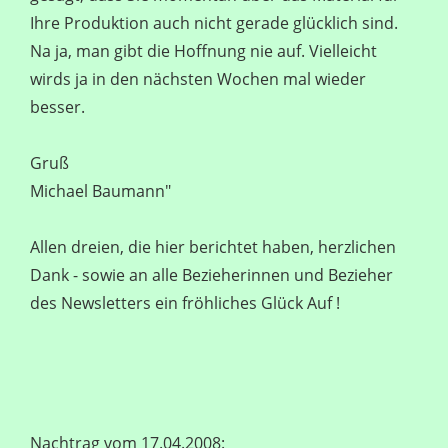
Ihre Produktion auch nicht gerade glücklich sind.
Na ja, man gibt die Hoffnung nie auf. Vielleicht
wirds ja in den nächsten Wochen mal wieder
besser.
Gruß
Michael Baumann"
Allen dreien, die hier berichtet haben, herzlichen
Dank - sowie an alle Bezieherinnen und Bezieher
des Newsletters ein fröhliches Glück Auf !
Nachtrag vom 17.04.2008: