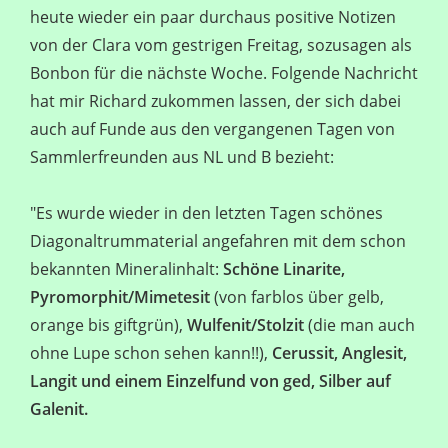
heute wieder ein paar durchaus positive Notizen
von der Clara vom gestrigen Freitag, sozusagen als
Bonbon für die nächste Woche. Folgende Nachricht
hat mir Richard zukommen lassen, der sich dabei
auch auf Funde aus den vergangenen Tagen von
Sammlerfreunden aus NL und B bezieht:
"Es wurde wieder in den letzten Tagen schönes
Diagonaltrummaterial angefahren mit dem schon
bekannten Mineralinhalt:
Schöne Linarite,
Pyromorphit/Mimetesit
(von farblos über gelb,
orange bis giftgrün),
Wulfenit/Stolzit
(die man auch
ohne Lupe schon sehen kann!!),
Cerussit, Anglesit,
Langit und einem Einzelfund von ged, Silber auf
Galenit.