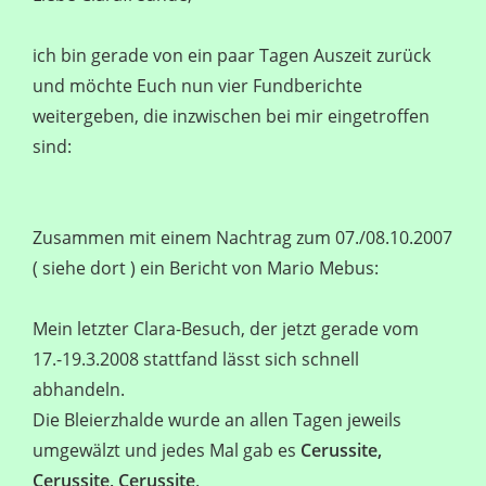
ich bin gerade von ein paar Tagen Auszeit zurück
und möchte Euch nun vier Fundberichte
weitergeben, die inzwischen bei mir eingetroffen
sind:
Zusammen mit einem Nachtrag zum 07./08.10.2007
( siehe dort ) ein Bericht von Mario Mebus:
Mein letzter Clara-Besuch, der jetzt gerade vom
17.-19.3.2008 stattfand lässt sich schnell
abhandeln.
Die Bleierzhalde wurde an allen Tagen jeweils
umgewälzt und jedes Mal gab es
Cerussite,
Cerussite, Cerussite
.