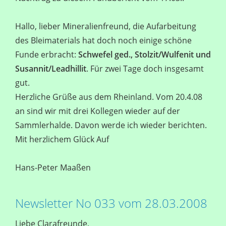
Hallo, lieber Mineralienfreund, die Aufarbeitung
des Bleimaterials hat doch noch einige schöne
Funde erbracht:
Schwefel ged., Stolzit/Wulfenit und
Susannit/Leadhillit
. Für zwei Tage doch insgesamt
gut.
Herzliche Grüße aus dem Rheinland. Vom 20.4.08
an sind wir mit drei Kollegen wieder auf der
Sammlerhalde. Davon werde ich wieder berichten.
Mit herzlichem Glück Auf
Hans-Peter Maaßen
Newsletter No 033 vom 28.03.2008
Liebe Clarafreunde,