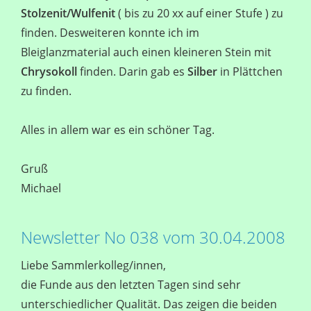
Stolzenit/Wulfenit
( bis zu 20 xx auf einer Stufe ) zu
finden. Desweiteren konnte ich im
Bleiglanzmaterial auch einen kleineren Stein mit
Chrysokoll
finden. Darin gab es
Silber
in Plättchen
zu finden.
Alles in allem war es ein schöner Tag.
Gruß
Michael
Newsletter No 038 vom 30.04.2008
Liebe Sammlerkolleg/innen,
die Funde aus den letzten Tagen sind sehr
unterschiedlicher Qualität. Das zeigen die beiden