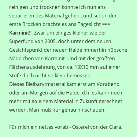
reinigen und trocknen konnte ich nun ans
separieren des Material gehen...und schon der
erste Brocken brachte es ans Tageslicht ===
Karminit!!
. Zwar um einiges kleiner wie der
Superfund von 2005, doch unter dem neuen
Gesichtspunkt der neuen Halde immerhin hübsche
Nädelchen von Karminit. Und mit der größten
Flächenausdehnung von ca. 10X10 mm auf einer
Stufe doch nicht so klein bemessen.
Dieses Bleibarytmaterial kam erst am Vorabend
oder am Morgen auf die Halde, d.h. es kann noch
mehr mit so einem Material in Zukunft gerechnet
werden. Man muß nur genau hinschauen.
Für mich ein nettes vorab - Osterei von der Clara.