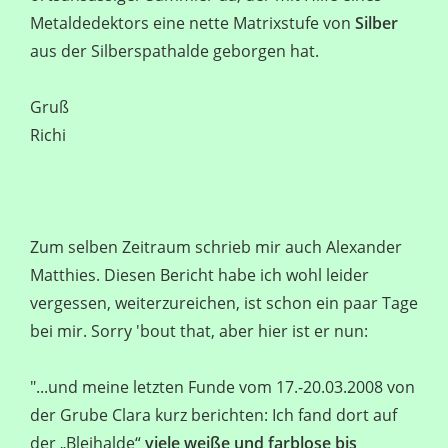
Metaldedektors eine nette Matrixstufe von
Silber
aus der Silberspathalde geborgen hat.
Gruß
Richi
Zum selben Zeitraum schrieb mir auch Alexander
Matthies. Diesen Bericht habe ich wohl leider
vergessen, weiterzureichen, ist schon ein paar Tage
bei mir. Sorry 'bout that, aber hier ist er nun:
"...und meine letzten Funde vom 17.-20.03.2008 von
der Grube Clara kurz berichten: Ich fand dort auf
der „Bleihalde“
viele weiße und farblose bis