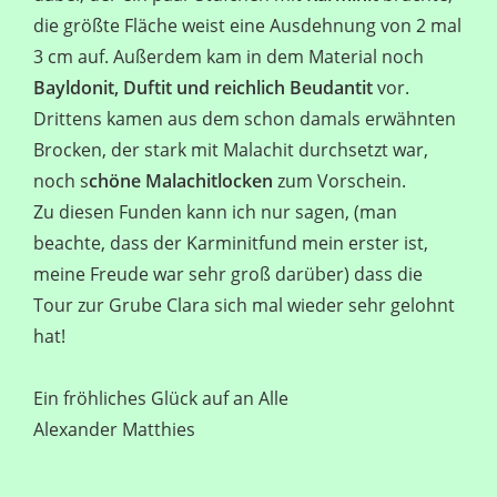
die größte Fläche weist eine Ausdehnung von 2 mal
3 cm auf. Außerdem kam in dem Material noch
Bayldonit, Duftit und reichlich Beudantit
vor.
Drittens kamen aus dem schon damals erwähnten
Brocken, der stark mit Malachit durchsetzt war,
noch s
chöne Malachitlocken
zum Vorschein.
Zu diesen Funden kann ich nur sagen, (man
beachte, dass der Karminitfund mein erster ist,
meine Freude war sehr groß darüber) dass die
Tour zur Grube Clara sich mal wieder sehr gelohnt
hat!
Ein fröhliches Glück auf an Alle
Alexander Matthies