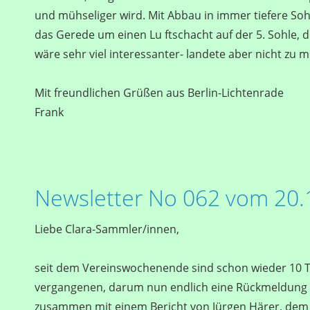
und mühseliger wird. Mit Abbau in immer tiefere So
das Gerede um einen Lu ftschacht auf der 5. Sohle, 
wäre sehr viel interessanter- landete aber nicht zu 
Mit freundlichen Grüßen aus Berlin-Lichtenrade
Frank
Newsletter No 062 vom 20.
Liebe Clara-Sammler/innen,
seit dem Vereinswochenende sind schon wieder 10 
vergangenen, darum nun endlich eine Rückmeldung 
zusammen mit einem Bericht von Jürgen Härer, dem 