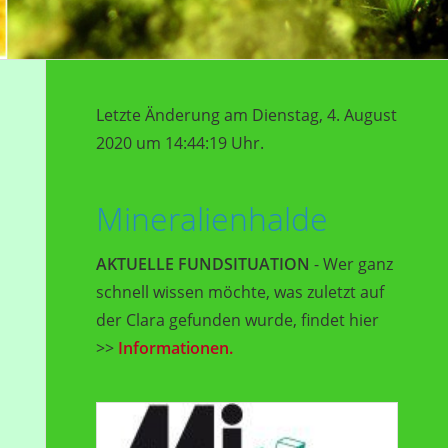
Letzte Änderung am Dienstag, 4. August
2020 um 14:44:19 Uhr.
Mineralienhalde
AKTUELLE FUNDSITUATION
- Wer ganz
schnell wissen möchte, was zuletzt auf
der Clara gefunden wurde, findet hier
>>
Informationen.