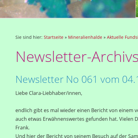
Sie sind hier:
Startseite
»
Mineralienhalde
»
Aktuelle Funds
Newsletter-Archivs
Newsletter No 061 vom 04.
Liebe Clara-Liebhaber/innen,
endlich gibt es mal wieder einen Bericht von einem 
auch etwas Erwähnenswertes gefunden hat. Vielen D
Frank.
Und hier der Bericht von seinem Besuch auf der Sa