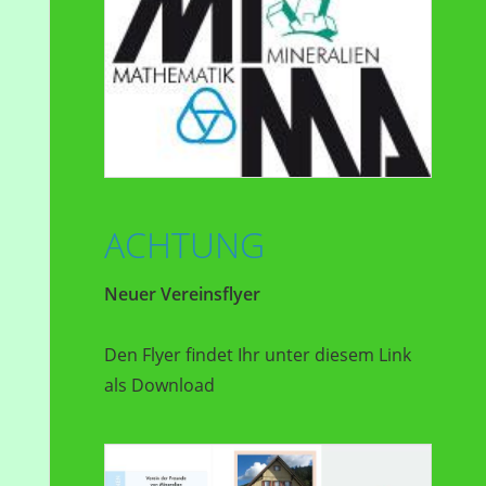
ACHTUNG
Neuer Vereinsflyer
Den Flyer findet Ihr unter diesem Link
als Download