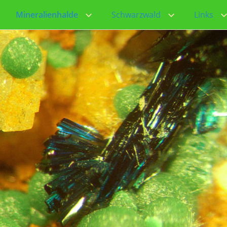
Mineralienhalde
Schwarzwald
Links