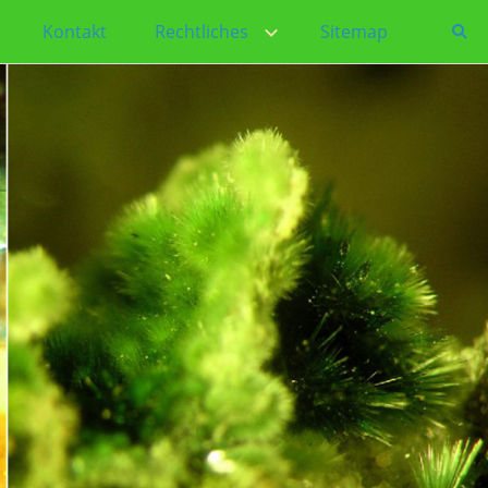
Kontakt
Rechtliches
Sitemap