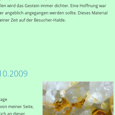
hlen wird das Gestein immer dichter. Eine Hoffnung war
der angeblich angegangen werden sollte. Dieses Material
meiner Zeit auf der Besucher-Halde.
10.2009
Tage
von meiner Seite,
ich an dieser