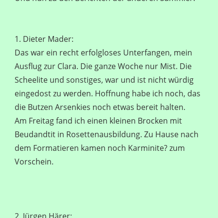
1. Dieter Mader:
Das war ein recht erfolgloses Unterfangen, mein
Ausflug zur Clara. Die ganze Woche nur Mist. Die
Scheelite und sonstiges, war und ist nicht würdig
eingedost zu werden. Hoffnung habe ich noch, das
die Butzen Arsenkies noch etwas bereit halten.
Am Freitag fand ich einen kleinen Brocken mit
Beudandtit in Rosettenausbildung. Zu Hause nach
dem Formatieren kamen noch Karminite? zum
Vorschein.
2. Jürgen Härer: