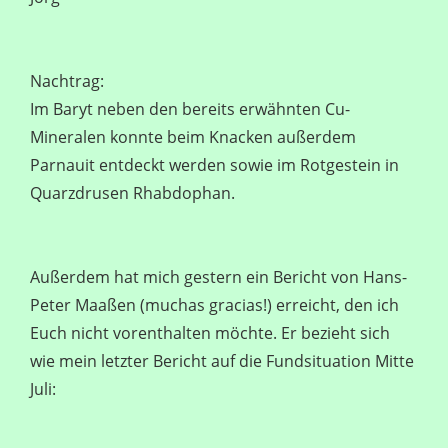
Nachtrag:
Im Baryt neben den bereits erwähnten Cu-
Mineralen konnte beim Knacken außerdem
Parnauit entdeckt werden sowie im Rotgestein in
Quarzdrusen Rhabdophan.
Außerdem hat mich gestern ein Bericht von Hans-
Peter Maaßen (muchas gracias!) erreicht, den ich
Euch nicht vorenthalten möchte. Er bezieht sich
wie mein letzter Bericht auf die Fundsituation Mitte
Juli: