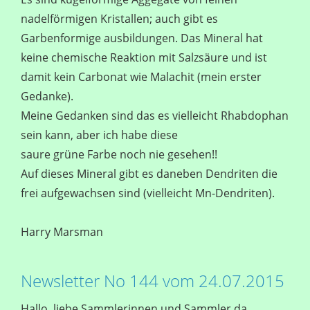
nadelförmigen Kristallen; auch gibt es
Garbenformige ausbildungen. Das Mineral hat
keine chemische Reaktion mit Salzsäure und ist
damit kein Carbonat wie Malachit (mein erster
Gedanke).
Meine Gedanken sind das es vielleicht Rhabdophan
sein kann, aber ich habe diese
saure grüne Farbe noch nie gesehen!!
Auf dieses Mineral gibt es daneben Dendriten die
frei aufgewachsen sind (vielleicht Mn-Dendriten).
Harry Marsman
Newsletter No 144 vom 24.07.2015
Hallo, liebe Sammlerinnen und Sammler da