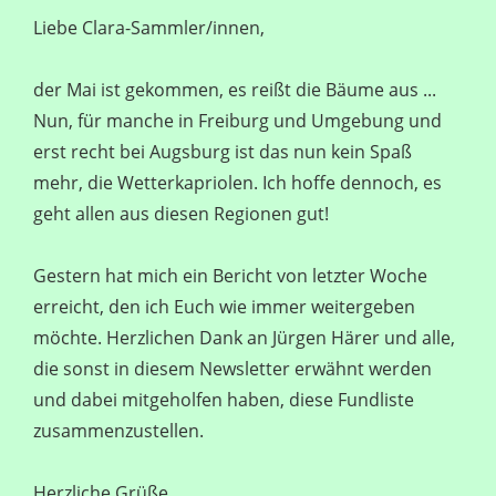
Liebe Clara-Sammler/innen,
der Mai ist gekommen, es reißt die Bäume aus ...
Nun, für manche in Freiburg und Umgebung und
erst recht bei Augsburg ist das nun kein Spaß
mehr, die Wetterkapriolen. Ich hoffe dennoch, es
geht allen aus diesen Regionen gut!
Gestern hat mich ein Bericht von letzter Woche
erreicht, den ich Euch wie immer weitergeben
möchte. Herzlichen Dank an Jürgen Härer und alle,
die sonst in diesem Newsletter erwähnt werden
und dabei mitgeholfen haben, diese Fundliste
zusammenzustellen.
Herzliche Grüße