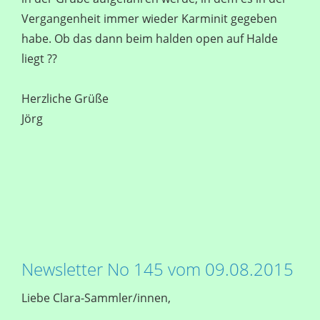
Vergangenheit immer wieder Karminit gegeben
habe. Ob das dann beim halden open auf Halde
liegt ??
Herzliche Grüße
Jörg
Newsletter No 145 vom 09.08.2015
Liebe Clara-Sammler/innen,