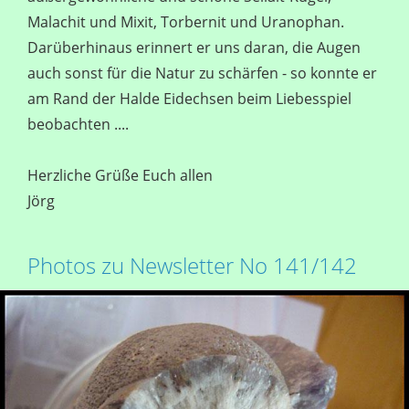
Malachit und Mixit, Torbernit und Uranophan.
Darüberhinaus erinnert er uns daran, die Augen
auch sonst für die Natur zu schärfen - so konnte er
am Rand der Halde Eidechsen beim Liebesspiel
beobachten ....
Herzliche Grüße Euch allen
Jörg
Photos zu Newsletter No 141/142