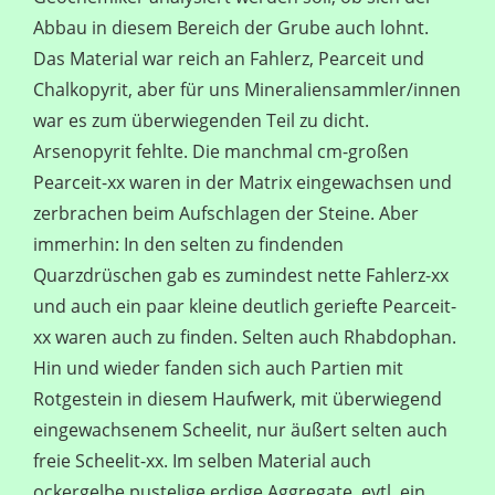
Abbau in diesem Bereich der Grube auch lohnt.
Das Material war reich an Fahlerz, Pearceit und
Chalkopyrit, aber für uns Mineraliensammler/innen
war es zum überwiegenden Teil zu dicht.
Arsenopyrit fehlte. Die manchmal cm-großen
Pearceit-xx waren in der Matrix eingewachsen und
zerbrachen beim Aufschlagen der Steine. Aber
immerhin: In den selten zu findenden
Quarzdrüschen gab es zumindest nette Fahlerz-xx
und auch ein paar kleine deutlich geriefte Pearceit-
xx waren auch zu finden. Selten auch Rhabdophan.
Hin und wieder fanden sich auch Partien mit
Rotgestein in diesem Haufwerk, mit überwiegend
eingewachsenem Scheelit, nur äußert selten auch
freie Scheelit-xx. Im selben Material auch
ockergelbe pustelige erdige Aggregate, evtl. ein