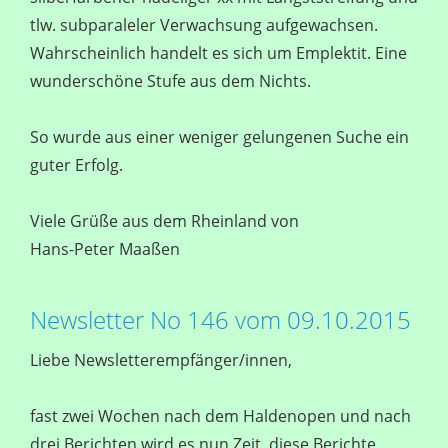
tlw. subparaleler Verwachsung aufgewachsen.
Wahrscheinlich handelt es sich um Emplektit. Eine
wunderschöne Stufe aus dem Nichts.
So wurde aus einer weniger gelungenen Suche ein
guter Erfolg.
Viele Grüße aus dem Rheinland von
Hans-Peter Maaßen
Newsletter No 146 vom 09.10.2015
Liebe Newsletterempfänger/innen,
fast zwei Wochen nach dem Haldenopen und nach
drei Berichten wird es nun Zeit, diese Berichte