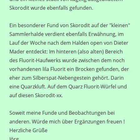
Skorodit wurde ebenfalls gefunden.
Ein besonderer Fund von Skorodit auf der "kleinen"
Sammlerhalde verdient ebenfalls Erwähnung, im
Lauf der Woche nach dem Halden open von Dieter
Mader entdeckt: Im hinteren (also alten) Bereich
des Fluorit-Haufwerks wurde zwischen dem noch
vorhandenen lila Fluorit ein Brocken gefunden, der
eher zum Silberspat-Nebengestein gehört. Darin
eine Quarzkluft. Auf dem Quarz Fluorit-Würfel und
auf diesen Skorodit-xx.
Soweit meine Funde und Beobachtungen bei
anderen. Würde mich über Ergänzungen freuen !
Herzliche Grüße
Jörg