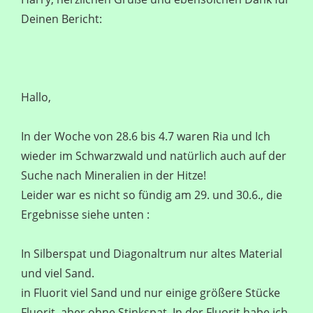
Deinen Bericht:
Hallo,
In der Woche von 28.6 bis 4.7 waren Ria und Ich
wieder im Schwarzwald und natürlich auch auf der
Suche nach Mineralien in der Hitze!
Leider war es nicht so fündig am 29. und 30.6., die
Ergebnisse siehe unten :
In Silberspat und Diagonaltrum nur altes Material
und viel Sand.
in Fluorit viel Sand und nur einige größere Stücke
Fluorit, aber ohne Stinkspat. In der Fluorit habe ich