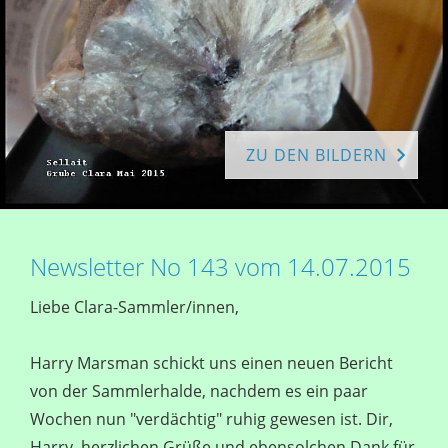
ZU DEN BILDERN
Newsletter No 143 vom 14.07.2015
Liebe Clara-Sammler/innen,
Harry Marsman schickt uns einen neuen Bericht
von der Sammlerhalde, nachdem es ein paar
Wochen nun "verdächtig" ruhig gewesen ist. Dir,
Harry, herzlichen Grüße und ebensolchen Dank für