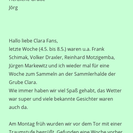
Jörg
Hallo liebe Clara Fans,
letzte Woche (4.5. bis 8.5.) waren u.a. Frank
Schimak, Volker Draxler, Reinhard Motzigemba,
Jürgen Markewitz und ich wieder mal für eine
Woche zum Sammeln an der Sammlerhalde der
Grube Clara.
Wie immer haben wir viel Spaß gehabt, das Wetter
war super und viele bekannte Gesichter waren
auch da.
Am Montag früh wurden wir vor dem Tor mit einer
Traumstufe begrüßt. Gefunden eine Woche vorher