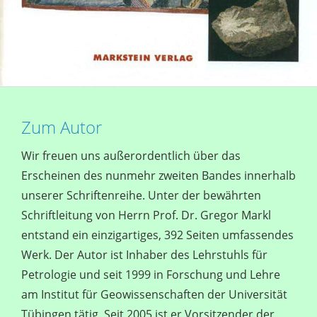
Zum Autor
Wir freuen uns außerordentlich über das
Erscheinen des nunmehr zweiten Bandes innerhalb
unserer Schriftenreihe. Unter der bewährten
Schriftleitung von Herrn Prof. Dr. Gregor Markl
entstand ein einzigartiges, 392 Seiten umfassendes
Werk. Der Autor ist Inhaber des Lehrstuhls für
Petrologie und seit 1999 in Forschung und Lehre
am Institut für Geowissenschaften der Universität
Tübingen tätig. Seit 2005 ist er Vorsitzender der