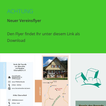
ACHTUNG
Neuer Vereinsflyer
Den Flyer findet Ihr unter diesem Link als
Download