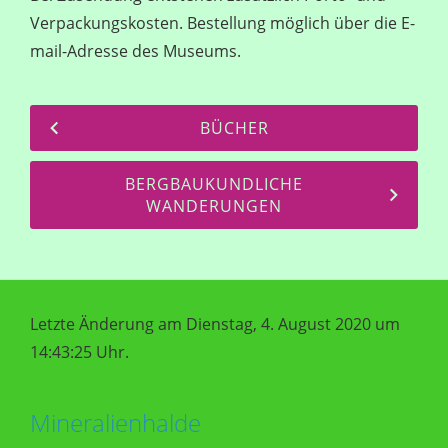
Verpackungskosten. Bestellung möglich über die E-
mail-Adresse des Museums.
BÜCHER
BERGBAUKUNDLICHE
WANDERUNGEN
Letzte Änderung am Dienstag, 4. August 2020 um
14:43:25 Uhr.
Mineralienhalde