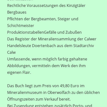
Rechtliche Voraussetzungen des Kinzigtäler
Bergbaues
Pflichten der Bergbeamten, Steiger und
Schichtmeister
ProduktionstabellenGefälle und Zubußen
Das Register der Mineraliensammlung der Calwer
Handelsleute Doertenbach aus dem Stadtarchiv
Calw
Umfassende, wenn möglich farbig gehaltene
Abbildungen, vermitteln dem Werk den ihm
eigenen Flair.
Das Buch liegt zum Preis von 49,80 Euro im
Mineralienmuseum in Oberwolfach zu den üblichen
Öffnungszeiten zum Verkauf bereit.
Bei Zusendung entstehen zusätzlich Porto- und