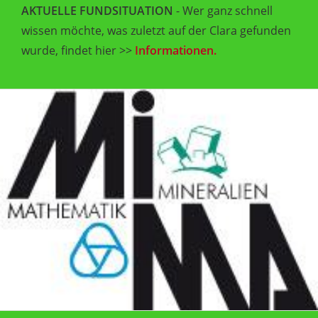
AKTUELLE FUNDSITUATION
- Wer ganz schnell
wissen möchte, was zuletzt auf der Clara gefunden
wurde, findet hier >>
Informationen.