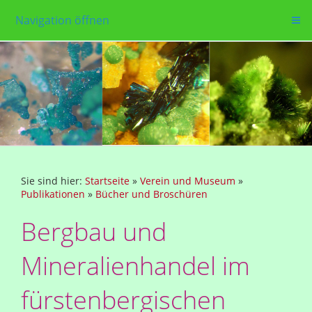
Navigation öffnen
Sie sind hier:
Startseite
»
Verein und Museum
»
Publikationen
»
Bücher und Broschüren
Bergbau und
Mineralienhandel im
fürstenbergischen