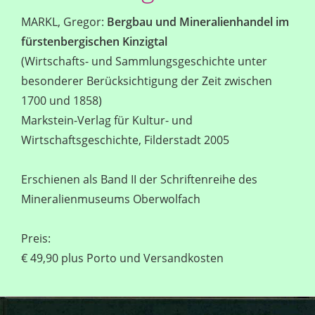
MARKL, Gregor:
Bergbau und Mineralienhandel im
fürstenbergischen Kinzigtal
(Wirtschafts- und Sammlungsgeschichte unter
besonderer Berücksichtigung der Zeit zwischen
1700 und 1858)
Markstein-Verlag für Kultur- und
Wirtschaftsgeschichte, Filderstadt 2005
Erschienen als Band II der Schriftenreihe des
Mineralienmuseums Oberwolfach
Preis:
€ 49,90 plus Porto und Versandkosten