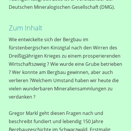
Deutschen Mineralogischen Gesellschaft (DMG).
Zum Inhalt
Wie entwickelte sich der Bergbau im
fürstenbergischen Kinizigtal nach den Wirren des
Dreißigjährigen Krieges zu einem prosperierenden
Wirtschaftszweig ? Wie wurde eine Grube betrieben
? Wer konnte am Bergbau gewinnen, aber auch
verlieren ?Welchem Umstand haben wir heute die
vielen wunderbaren Mineraliensammlungen zu
verdanken ?
Gregor Markl geht diesen Fragen nach und
beschreibt fundiert und lebendig 150 Jahre
Bergbaugeschichte im Schwarzwald. Erstmalig