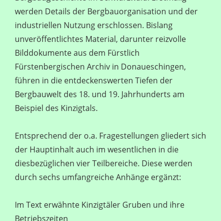
werden Details der Bergbauorganisation und der
industriellen Nutzung erschlossen. Bislang
unveröffentlichtes Material, darunter reizvolle
Bilddokumente aus dem Fürstlich
Fürstenbergischen Archiv in Donaueschingen,
führen in die entdeckenswerten Tiefen der
Bergbauwelt des 18. und 19. Jahrhunderts am
Beispiel des Kinzigtals.
Entsprechend der o.a. Fragestellungen gliedert sich
der Hauptinhalt auch im wesentlichen in die
diesbezüglichen vier Teilbereiche. Diese werden
durch sechs umfangreiche Anhänge ergänzt:
Im Text erwähnte Kinzigtäler Gruben und ihre
Betriebszeiten