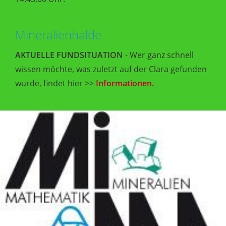
Mineralienhalde
AKTUELLE FUNDSITUATION
- Wer ganz schnell
wissen möchte, was zuletzt auf der Clara gefunden
wurde, findet hier >>
Informationen.