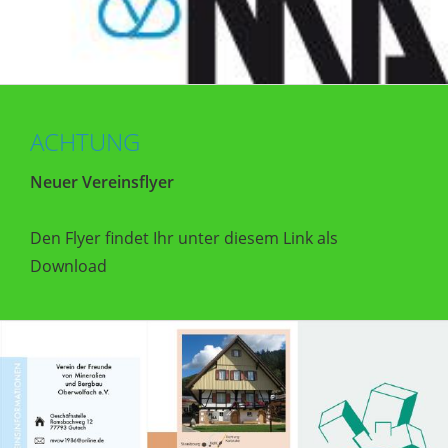
ACHTUNG
Neuer Vereinsflyer
Den Flyer findet Ihr unter diesem Link als
Download