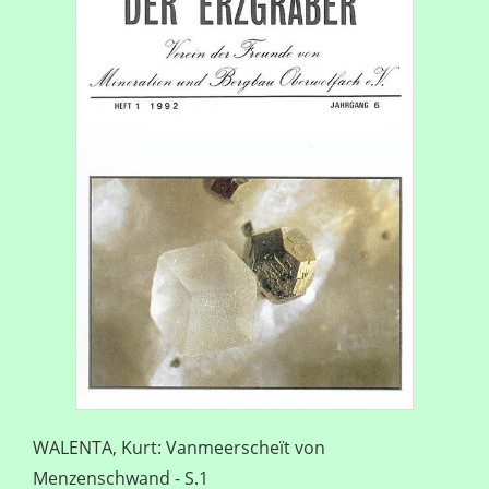
WALENTA, Kurt: Vanmeerscheït von
Menzenschwand - S.1