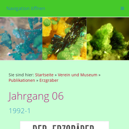
Navigation öffnen
Sie sind hier:
Startseite
»
Verein und Museum
»
Publikationen
»
Erzgräber
Jahrgang 06
1992-1