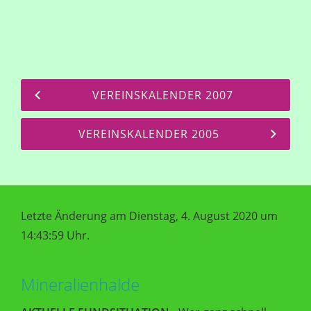
VEREINSKALENDER 2007
VEREINSKALENDER 2005
Letzte Änderung am Dienstag, 4. August 2020 um
14:43:59 Uhr.
Mineralienhalde