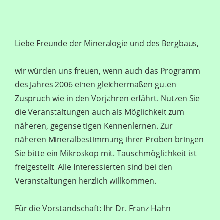
Liebe Freunde der Mineralogie und des Bergbaus,
wir würden uns freuen, wenn auch das Programm
des Jahres 2006 einen gleichermaßen guten
Zuspruch wie in den Vorjahren erfährt. Nutzen Sie
die Veranstaltungen auch als Möglichkeit zum
näheren, gegenseitigen Kennenlernen. Zur
näheren Mineralbestimmung ihrer Proben bringen
Sie bitte ein Mikroskop mit. Tauschmöglichkeit ist
freigestellt. Alle Interessierten sind bei den
Veranstaltungen herzlich willkommen.
Für die Vorstandschaft: Ihr Dr. Franz Hahn