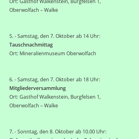
Ort: Gasthof Walkenstein, Burgfelsen 1,
Oberwolfach – Walke
5. - Samstag, den 7. Oktober ab 14 Uhr:
Tauschnachmittag
Ort: Mineralienmuseum Oberwolfach
6. - Samstag, den 7. Oktober ab 18 Uhr:
Mitgliederversammlung
Ort: Gasthof Walkenstein, Burgfelsen 1,
Oberwolfach – Walke
7. - Sonntag, den 8. Oktober ab 10.00 Uhr: