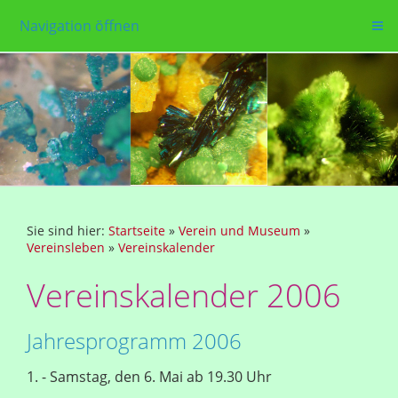
Navigation öffnen
Sie sind hier:
Startseite
»
Verein und Museum
»
Vereinsleben
»
Vereinskalender
Vereinskalender 2006
Jahresprogramm 2006
1. - Samstag, den 6. Mai ab 19.30 Uhr