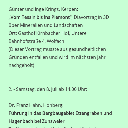
Günter und Inge Krings, Kerpen:
„Vom Tessin bis ins Piemont“
, Diavortrag in 3D
über Mineralien und Landschaften
Ort: Gasthof Kirnbacher Hof, Untere
Bahnhofstraße 4, Wolfach
(Dieser Vortrag musste aus gesundheitlichen
Gründen entfallen und wird im nächsten Jahr
nachgeholt)
2. - Samstag, den 8. Juli ab 14.00 Uhr:
Dr. Franz Hahn, Hohberg:
Führung in das Bergbaugebiet Ettengraben und
Hagenbach bei Zunsweier