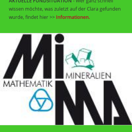
AKTUELLE FUNDSITUATION
- Wer ganz schnell
wissen möchte, was zuletzt auf der Clara gefunden
wurde, findet hier >>
Informationen.