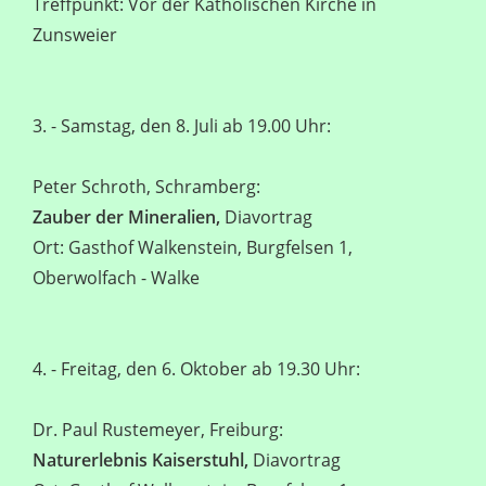
Treffpunkt: Vor der Katholischen Kirche in
Zunsweier
3. - Samstag, den 8. Juli ab 19.00 Uhr:
Peter Schroth, Schramberg:
Zauber der Mineralien,
Diavortrag
Ort: Gasthof Walkenstein, Burgfelsen 1,
Oberwolfach - Walke
4. - Freitag, den 6. Oktober ab 19.30 Uhr:
Dr. Paul Rustemeyer, Freiburg:
Naturerlebnis Kaiserstuhl,
Diavortrag