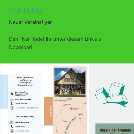
ACHTUNG
Neuer Vereinsflyer
Den Flyer findet Ihr unter diesem Link als
Download