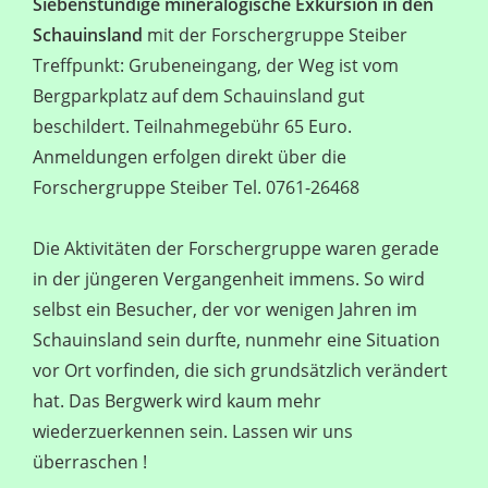
Siebenstündige mineralogische Exkursion in den
Schauinsland
mit der Forschergruppe Steiber
Treffpunkt: Grubeneingang, der Weg ist vom
Bergparkplatz auf dem Schauinsland gut
beschildert. Teilnahmegebühr 65 Euro.
Anmeldungen erfolgen direkt über die
Forschergruppe Steiber Tel. 0761-26468
Die Aktivitäten der Forschergruppe waren gerade
in der jüngeren Vergangenheit immens. So wird
selbst ein Besucher, der vor wenigen Jahren im
Schauinsland sein durfte, nunmehr eine Situation
vor Ort vorfinden, die sich grundsätzlich verändert
hat. Das Bergwerk wird kaum mehr
wiederzuerkennen sein. Lassen wir uns
überraschen !