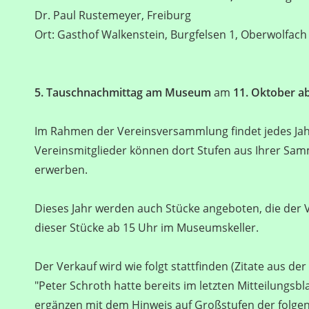
Dr. Paul Rustemeyer, Freiburg
Ort: Gasthof Walkenstein, Burgfelsen 1, Oberwolfach
5. Tauschnachmittag am Museum
am
11. Oktober a
Im Rahmen der Vereinsversammlung findet jedes Jah
Vereinsmitglieder können dort Stufen aus Ihrer S
erwerben.
Dieses Jahr werden auch Stücke angeboten, die der
dieser Stücke ab 15 Uhr im Museumskeller.
Der Verkauf wird wie folgt stattfinden (Zitate aus de
"Peter Schroth hatte bereits im letzten Mitteilungsb
ergänzen mit dem Hinweis auf Großstufen der folgen