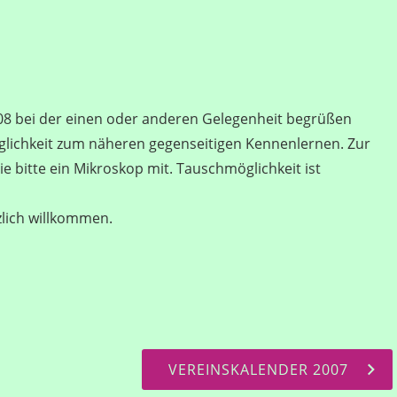
008 bei der einen oder anderen Gelegenheit begrüßen
öglichkeit zum näheren gegenseitigen Kennenlernen. Zur
 bitte ein Mikroskop mit. Tauschmöglichkeit ist
zlich willkommen.
VEREINSKALENDER 2007