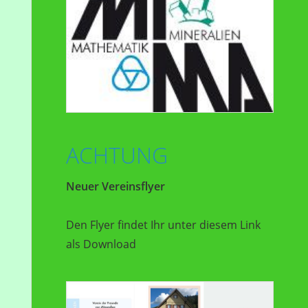
ACHTUNG
Neuer Vereinsflyer
Den Flyer findet Ihr unter diesem Link
als Download