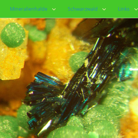
Mineralienhalde
Schwarzwald
Links