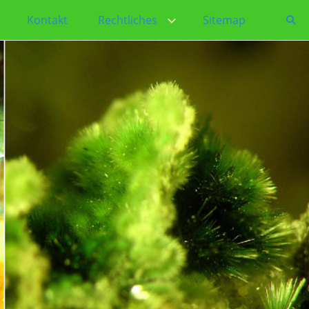
Kontakt
Rechtliches
Sitemap