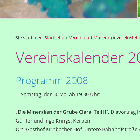
Sie sind hier:
Startseite
»
Verein und Museum
»
Vereinsleb
Vereinskalender 2
Programm 2008
1. Samstag, den 3. Mai ab 19.30 Uhr:
„Die Mineralien der Grube Clara, Teil II“
, Diavortrag 
Günter und Inge Krings, Kerpen
Ort: Gasthof Kirnbacher Hof, Untere Bahnhofstraße 