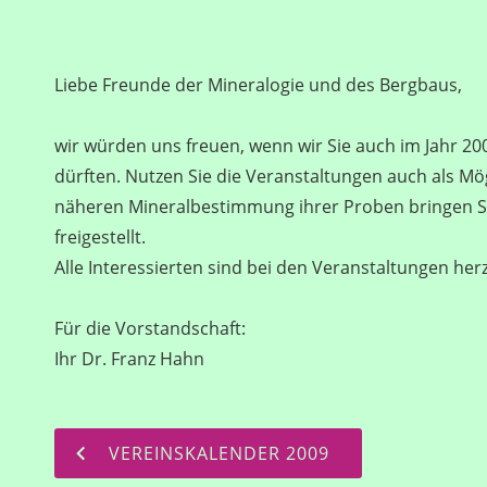
Liebe Freunde der Mineralogie und des Bergbaus,
wir würden uns freuen, wenn wir Sie auch im Jahr 2
dürften. Nutzen Sie die Veranstaltungen auch als M
näheren Mineralbestimmung ihrer Proben bringen Sie
freigestellt.
Alle Interessierten sind bei den Veranstaltungen her
Für die Vorstandschaft:
Ihr Dr. Franz Hahn
VEREINSKALENDER 2009