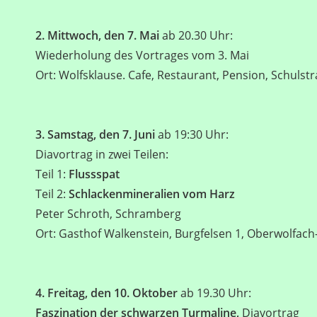
2. Mittwoch, den 7. Mai
ab 20.30 Uhr:
Wiederholung des Vortrages vom 3. Mai
Ort: Wolfsklause. Cafe, Restaurant, Pension, Schulst
3. Samstag, den 7. Juni
ab 19:30 Uhr:
Diavortrag in zwei Teilen:
Teil 1:
Flussspat
Teil 2:
Schlackenmineralien vom Harz
Peter Schroth, Schramberg
Ort: Gasthof Walkenstein, Burgfelsen 1, Oberwolfac
4. Freitag, den 10. Oktober
ab 19.30 Uhr:
Faszination der schwarzen Turmaline,
Diavortrag