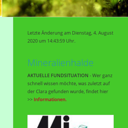
Letzte Änderung am Dienstag, 4. August
2020 um 14:43:59 Uhr.
Mineralienhalde
AKTUELLE FUNDSITUATION
- Wer ganz
schnell wissen möchte, was zuletzt auf
der Clara gefunden wurde, findet hier
>>
Informationen.