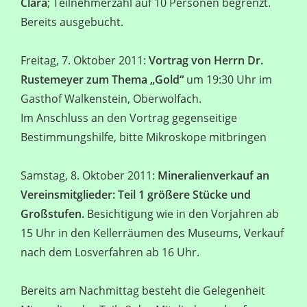
Clara
; Teilnehmerzahl auf 10 Personen begrenzt.
Bereits ausgebucht.
Freitag, 7. Oktober 2011:
Vortrag von Herrn Dr.
Rustemeyer zum Thema „Gold“
um 19:30 Uhr im
Gasthof Walkenstein, Oberwolfach.
Im Anschluss an den Vortrag gegenseitige
Bestimmungshilfe, bitte Mikroskope mitbringen
Samstag, 8. Oktober 2011:
Mineralienverkauf an
Vereinsmitglieder: Teil 1 größere Stücke und
Großstufen.
Besichtigung wie in den Vorjahren ab
15 Uhr in den Kellerräumen des Museums, Verkauf
nach dem Losverfahren ab 16 Uhr.
Bereits am Nachmittag besteht die Gelegenheit