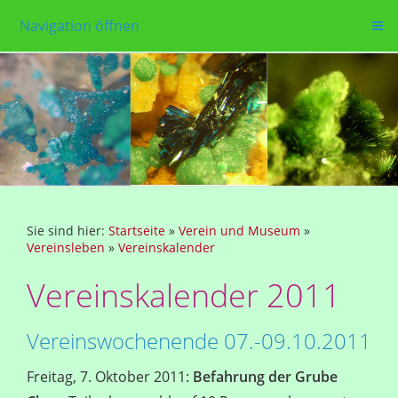
Navigation öffnen
Sie sind hier:
Startseite
»
Verein und Museum
»
Vereinsleben
»
Vereinskalender
Vereinskalender 2011
Vereinswochenende 07.-09.10.2011
Freitag, 7. Oktober 2011:
Befahrung der Grube