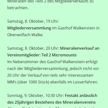
Mineralien des Teils 2 des Mitgliederverkaufs zu
betrachten.
Samstag, 8. Oktober, 19 Uhr:
Mitgliederversammlung
im Gasthof Walkenstein in
Oberwolfach-Walke.
Samstag, 8. Oktober, 20 Uhr:
Mineralienverkauf an
Vereinsmitglieder: Teil 2 Micromounts
Im Nebenzimmer des Gasthof Walkenstein erfolgt
nach der Mitgliederversammlung, jedoch nicht vor
20 Uhr der Verkauf von teils sehr interessanten
MM’s (über 1000 Stück) ebenfalls im Losverfahren.
Sonntag, 9. Oktober, 10:30 Uhr:
Festakt anlässlich
des 25jährigen Bestehens des Mineralienvereins