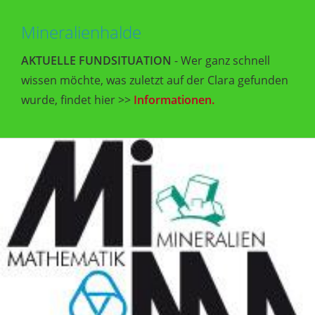
Mineralienhalde
AKTUELLE FUNDSITUATION
- Wer ganz schnell
wissen möchte, was zuletzt auf der Clara gefunden
wurde, findet hier >>
Informationen.