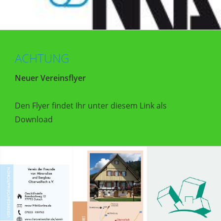
ACHTUNG
Neuer Vereinsflyer
Den Flyer findet Ihr unter diesem Link als
Download