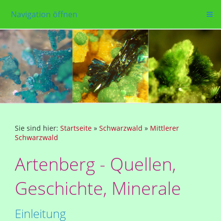
Navigation öffnen
Sie sind hier:
Startseite
»
Schwarzwald
»
Mittlerer
Schwarzwald
Artenberg - Quellen,
Geschichte, Minerale
Einleitung