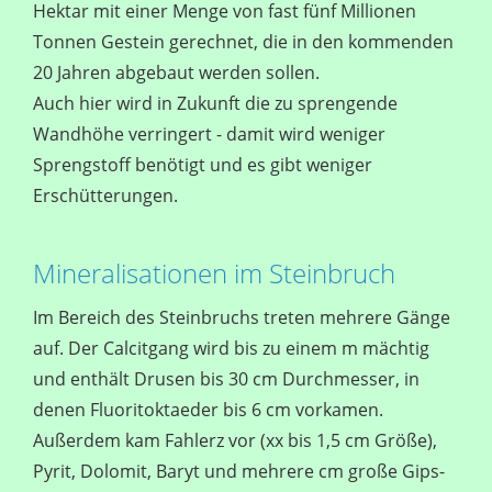
Hektar mit einer Menge von fast fünf Millionen
Tonnen Gestein gerechnet, die in den kommenden
20 Jahren abgebaut werden sollen.
Auch hier wird in Zukunft die zu sprengende
Wandhöhe verringert - damit wird weniger
Sprengstoff benötigt und es gibt weniger
Erschütterungen.
Mineralisationen im Steinbruch
Im Bereich des Steinbruchs treten mehrere Gänge
auf. Der Calcitgang wird bis zu einem m mächtig
und enthält Drusen bis 30 cm Durchmesser, in
denen Fluoritoktaeder bis 6 cm vorkamen.
Außerdem kam Fahlerz vor (xx bis 1,5 cm Größe),
Pyrit, Dolomit, Baryt und mehrere cm große Gips-