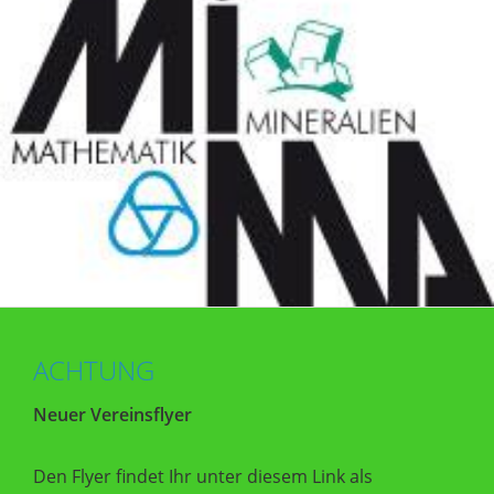
ACHTUNG
Neuer Vereinsflyer
Den Flyer findet Ihr unter diesem Link als