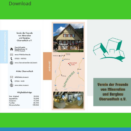
Download