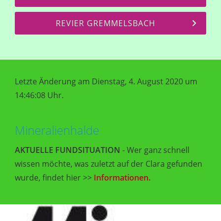
REVIER GREMMELSBACH
Letzte Änderung am Dienstag, 4. August 2020 um
14:46:08 Uhr.
Mineralienhalde
AKTUELLE FUNDSITUATION
- Wer ganz schnell
wissen möchte, was zuletzt auf der Clara gefunden
wurde, findet hier >>
Informationen.