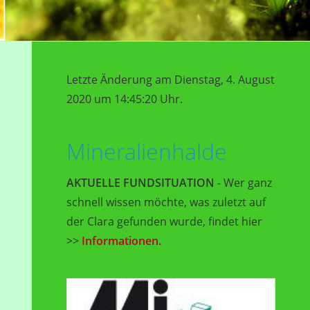
Letzte Änderung am Dienstag, 4. August
2020 um 14:45:20 Uhr.
Mineralienhalde
AKTUELLE FUNDSITUATION
- Wer ganz
schnell wissen möchte, was zuletzt auf
der Clara gefunden wurde, findet hier
>>
Informationen.