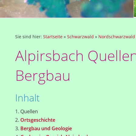
Sie sind hier:
Startseite
»
Schwarzwald
»
Nordschwarzwald
Alpirsbach Quelle
Bergbau
Inhalt
1. Quellen
2.
Ortsgeschichte
3.
Bergbau und Geologie