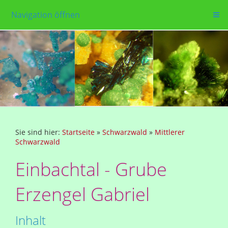
Navigation öffnen
Sie sind hier:
Startseite
»
Schwarzwald
»
Mittlerer
Schwarzwald
Einbachtal - Grube
Erzengel Gabriel
Inhalt