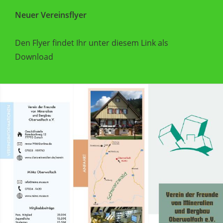
Neuer Vereinsflyer
Den Flyer findet Ihr unter diesem Link als
Download