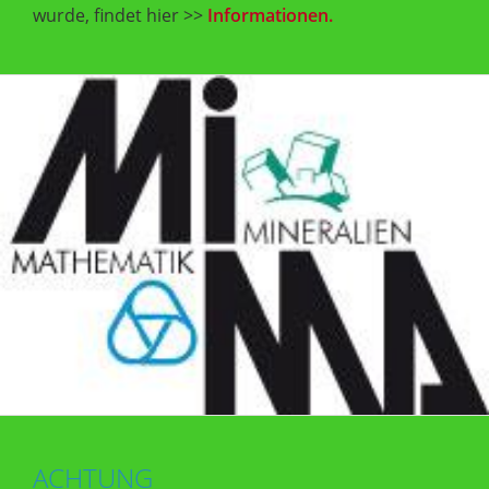
wurde, findet hier >>
Informationen.
ACHTUNG