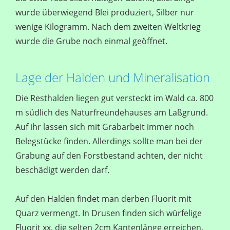
wurde überwiegend Blei produziert, Silber nur
wenige Kilogramm. Nach dem zweiten Weltkrieg
wurde die Grube noch einmal geöffnet.
Lage der Halden und Mineralisation
Die Resthalden liegen gut versteckt im Wald ca. 800
m südlich des Naturfreundehauses am Laßgrund.
Auf ihr lassen sich mit Grabarbeit immer noch
Belegstücke finden. Allerdings sollte man bei der
Grabung auf den Forstbestand achten, der nicht
beschädigt werden darf.
Auf den Halden findet man derben Fluorit mit
Quarz vermengt. In Drusen finden sich würfelige
Fluorit xx, die selten 2cm Kantenlänge erreichen.