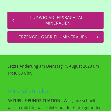
LUDWIG ADLERSBACHTAL -
MINERALIEN
ERZENGEL GABRIEL - MINERALIEN
Letzte Änderung am Dienstag, 4. August 2020 um
14:46:08 Uhr.
Mineralienhalde
AKTUELLE FUNDSITUATION
- Wer ganz schnell
wissen möchte, was zuletzt auf der Clara gefunden